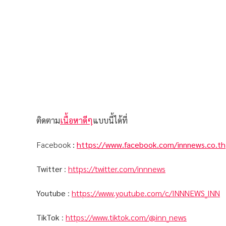
ติดตาม
เนื้อหาดีๆ
แบบนี้ได้ที่
Facebook
:
https://www.facebook.com/innnews.co.th
Twitter
:
https://twitter.com/innnews
Youtube
:
https://www.youtube.com/c/INNNEWS_INN
TikTok
:
https://www.tiktok.com/@inn_news