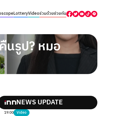
oscope
Lottery
Video
ร่วมด้วยช่วยกัน
คืนรูป? หมอ
NEWS UPDATE
19:00
Video