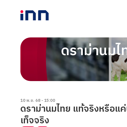
ดราม่านมไท
10 พ.ย. 68 - 15:00
ดราม่านมไทย แท้จริงหรือแ
เท็จจริง