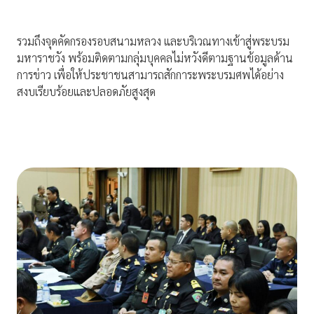
รวมถึงจุดคัดกรองรอบสนามหลวง และบริเวณทางเข้าสู่พระบรม
มหาราชวัง พร้อมติดตามกลุ่มบุคคลไม่หวังดีตามฐานข้อมูลด้าน
การข่าว เพื่อให้ประชาชนสามารถสักการะพระบรมศพได้อย่าง
สงบเรียบร้อยและปลอดภัยสูงสุด