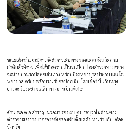
ขณะเดียวกัน จะมีการจัดคิวการเดินทางของแต่ละจังหวัดตาม
ลำดับตัวอักษร เพื่อให้เกิดความเป็นระเบียบ โดยตำรวจทางหลวง
จะนำขบวนรถบัสทุกเส้นทาง พร้อมมีรถพยาบาลประกบ และโรง
พยาบาลเตรียมพร้อมรองรับกรณีฉุกเฉิน โดยเชื่อว่าในวันหยุด
ยาวจะมีประชาชนเดินทางมากเป็นพิเศษ
ด้าน พล.ต.อ.สำราญ นวลมา รอง ผบ.ตร. ระบุว่าในส่วนของ
ตำรวจจะเร่งวางมาตรการคัดกรองเข้มตั้งแต่ต้นทางร่วมกับแต่ละ
จังหวัด