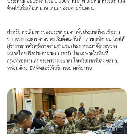
ประมาณก้อนแรกจำนวน 1,000 ล้านบาท โดยหากหน่วยงานใด
ต้องใช้เพิ่มเติมสามารถเสนอของบตามขั้นตอน
สำหรับการเดินทางของประชาชนจากทั่วประเทศที่จะเข้ามาก
ราบพระบรมศพ คาดว่าจะเริ่มตั้งแต่วันที่ 17 พฤศจิกายน โดยให้
ผู้ว่าราชการจังหวัดรายงานจำนวนประชาชนมายังกระทรวง
มหาดไทยเพื่อประสานระบบรองรับ โดยเฉพาะในพื้นที่
กรุงเทพมหานคร กระทรวงคมนาคมได้เตรียมรถรับส่ง ขสมก.
พร้อมจัดรถ EV ติดแอร์ให้บริการอย่างเพียงพอ