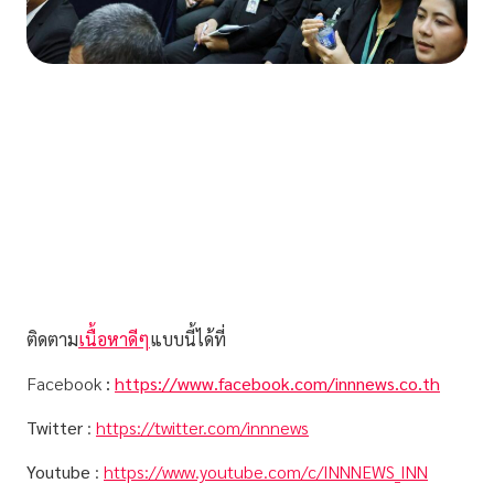
ติดตาม
เนื้อหาดีๆ
แบบนี้ได้ที่
Facebook
:
https://www.facebook.com/innnews.co.th
Twitter
:
https://twitter.com/innnews
Youtube
:
https://www.youtube.com/c/INNNEWS_INN