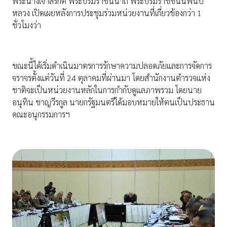
พระนางเจ้าสิริกิติ์ พระบรมราชินีนาถ พระบรมราชชนนีพันปี
หลวง เปิดเผยหลังการประชุมร่วมหน่วยงานที่เกี่ยวข้องกว่า 1
ชั่วโมงว่า
ขณะนี้ได้เริ่มดำเนินมาตรการรักษาความปลอดภัยและการจัดการ
จราจรตั้งแต่วันที่ 24 ตุลาคมที่ผ่านมา โดยสำนักงานตำรวจแห่ง
ชาติจะเป็นหน่วยงานหลักในการกำกับดูแลภาพรวม โดยนาย
อนุทิน ชาญวีรกูล นายกรัฐมนตรีได้มอบหมายให้ตนเป็นประธาน
คณะอนุกรรมการฯ