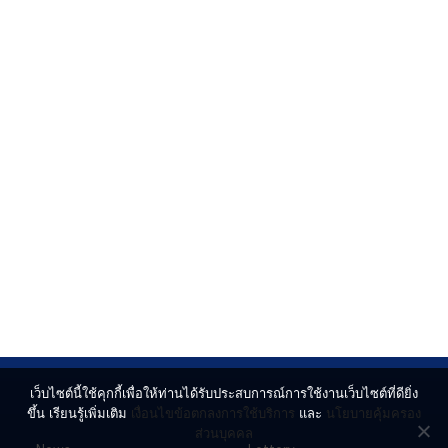
เว็บไซต์นี้ใช้คุกกี้เพื่อให้ท่านได้รับประสบการณ์การใช้งานเว็บไซต์ที่ดียิ่ง
ขึ้น เรียนรู้เพิ่มเติม
เงื่อนไขข้อตกลงการใช้บริการ
และ
นโยบายคุ้มครอง
ส่วนบุคคล