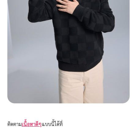
ติดตาม
เนื้อหาดีๆ
แบบนี้ได้ที่