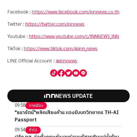
Facebook :
https://www.facebook.com/innnews.co.th
Twitter :
https://twitter.com/innnews
Youtube :
https://www.youtube.com/c/INNNEWS_INN
TikTok :
https://www.tiktok.com/@inn_news
LINE Official Account :
@innnews
NEWS UPDATE
09:58
การเมือง
"ธนารัตน์"พลิกเสียงค้าน แจงรับบทวิทยากร TH-AI
Passport
09:54
ทั่วไป