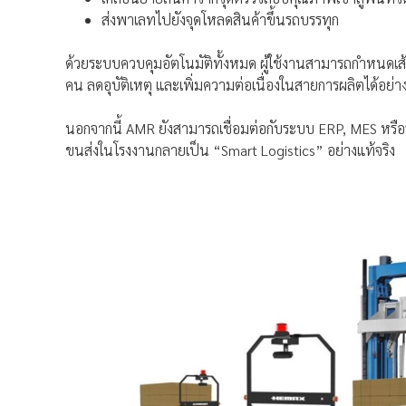
ส่งพาเลทไปยังจุดโหลดสินค้าขึ้นรถบรรทุก
ด้วยระบบควบคุมอัตโนมัติทั้งหมด ผู้ใช้งานสามารถกำหนดเ
คน ลดอุบัติเหตุ และเพิ่มความต่อเนื่องในสายการผลิตได้อย่
นอกจากนี้ AMR ยังสามารถเชื่อมต่อกับระบบ ERP, MES หรือ
ขนส่งในโรงงานกลายเป็น “Smart Logistics” อย่างแท้จริง