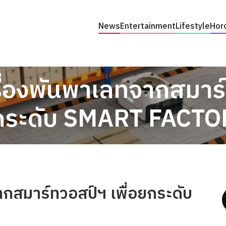
News
Entertainment
Lifestyle
Hor
่องพันพาเลทจากสมาร์ท
กระดับ SMART FACTO
กสมาร์ทวอสป์ฯ เพื่อยกระดับ