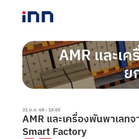
AMR และเครื
ย
31 ต.ค. 68 - 14:05
AMR และเครื่องพันพาเลทจา
Smart Factory