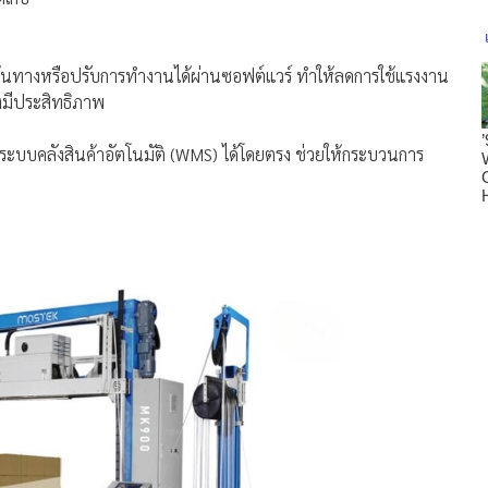
ส้นทางหรือปรับการทำงานได้ผ่านซอฟต์แวร์ ทำให้ลดการใช้แรงงาน
างมีประสิทธิภาพ
ระบบคลังสินค้าอัตโนมัติ (WMS) ได้โดยตรง ช่วยให้กระบวนการ