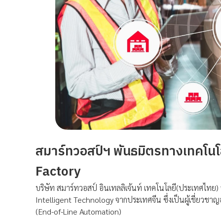
สมาร์ทวอสป์ฯ พันธมิตรทางเทคโนโ
Factory
บริษัท สมาร์ทวอสป์ อินเทลลิเจ้นท์ เทคโนโลยี(ประเทศไท
Intelligent Technology จากประเทศจีน ซึ่งเป็นผู้เชี่ยว
(End-of-Line Automation)