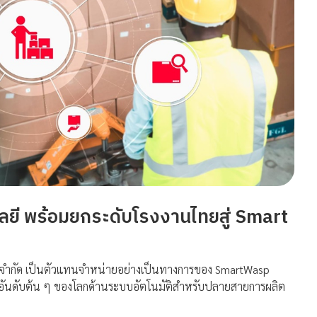
ลยี พร้อมยกระดับโรงงานไทยสู่ Smart
ย) จำกัด เป็นตัวแทนจำหน่ายอย่างเป็นทางการของ SmartWasp
ชาญอันดับต้น ๆ ของโลกด้านระบบอัตโนมัติสำหรับปลายสายการผลิต