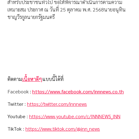
สำหรับประชาชนทั่วไป ขอให้พิจารณาดำเนินการตามความ
เหมาะสม ประกาศ ณ วันที่ 25 ตุลาคม พ.ศ. 2568นายอนุทิน
ชาญวีรกูลนายกรัฐมนตรี
ติดตาม
เนื้อหาดีๆ
แบบนี้ได้ที่
Facebook
:
https://www.facebook.com/innnews.co.th
Twitter
:
https://twitter.com/innnews
Youtube
:
https://www.youtube.com/c/INNNEWS_INN
TikTok
:
https://www.tiktok.com/@inn_news