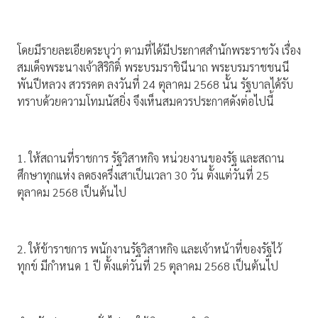
โดยมีรายละเอียดระบุว่า ตามที่ได้มีประกาศสำนักพระราชวัง เรื่อง
สมเด็จพระนางเจ้าสิริกิติ์ พระบรมราชินีนาถ พระบรมราชชนนี
พันปีหลวง สวรรคต ลงวันที่ 24 ตุลาคม 2568 นั้น รัฐบาลได้รับ
ทราบด้วยความโทมนัสยิ่ง จึงเห็นสมควรประกาศดังต่อไปนี้
1. ให้สถานที่ราชการ รัฐวิสาหกิจ หน่วยงานของรัฐ และสถาน
ศึกษาทุกแห่ง ลดธงครึ่งเสาเป็นเวลา 30 วัน ตั้งแต่วันที่ 25
ตุลาคม 2568 เป็นต้นไป
2. ให้ข้าราชการ พนักงานรัฐวิสาหกิจ และเจ้าหน้าที่ของรัฐไว้
ทุกข์ มีกำหนด 1 ปี ตั้งแต่วันที่ 25 ตุลาคม 2568 เป็นต้นไป