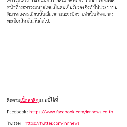
เข้าร่วมโครงการแต่ไม่เห็นรายละเอียดที่มีความจำเป็นต้องใช้เจ้า
หน้าที่กระทรวงมหาดไทยเป็นคนเซ็นรับรอง จึงทำให้ประชาชน
ที่มารอลงทะเบียนนั้นเสียเวลาและจะมีความจำเป็นต้องมาลง
ทะเบียนใหม่ในวันถัดไป.
ติดตาม
เนื้อหาดีๆ
แบบนี้ได้ที่
Facebook
:
https://www.facebook.com/innnews.co.th
Twitter
:
https://twitter.com/innnews