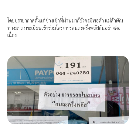
โดยบรรยากาศตั้งแต่ช่วงเช้าที่ผ่านมาก็ยังคงมีพ่อค้า แม่ค้าเดิน
ทางมาลงทะเบียนเข้าร่วมโครงการคนละครึ่งพลัสกันอย่างต่อ
เนื่อง