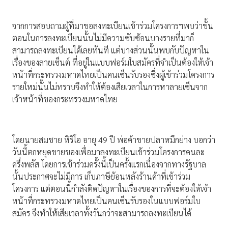
จากการสอบถามผู้ที่มาขอลงทะเบียนเข้าร่วมโครงการฯพบว่าขั้น
ตอนในการลงทะเบียนนั้นไม่มีความซับซ้อนบางรายที่มาก็
สามารถลงทะเบียนได้เลยทันที แต่บางส่วนนั้นพบกับปัญหาใน
เรื่องของลายเซ็นต์ ที่อยู่ในแบบฟอร์มใบสมัครที่จำเป็นต้องให้เจ้า
หน้าที่กระทรวงมหาดไทยเป็นคนเซ็นรับรองซึ่งผู้เข้าร่วมโครงการ
รายใหม่นั้นไม่ทราบจึงทำให้ต้องเสียเวลาในการหาลายเซ็นจาก
เจ้าหน้าที่ของกระทรวงมหาดไทย
โดยนายสมชาย หิริโอ อายุ 49 ปี พ่อค้าขายปลาหมึกย่าง บอกว่า
วันนี้ตกหยุดขายของเพื่อมาลงทะเบียนเข้าร่วมโครงการคนละ
ครึ่งพลัส โดยการเข้าร่วมครั้งนี้เป็นครั้งแรกเนื่องจากทางรัฐบาล
นั้นประกาศจะไม่มีการ เก็บภาษีย้อนหลังร้านค้าที่เข้าร่วม
โครงการ แต่ตอนนี้กำลังติดปัญหาในเรื่องของการที่จะต้องให้เจ้า
หน้าที่กระทรวงมหาดไทยเป็นคนเซ็นรับรองในแบบฟอร์มใบ
สมัคร จึงทำให้เสียเวลาทั้งวันกว่าจะสามารถลงทะเบียนได้