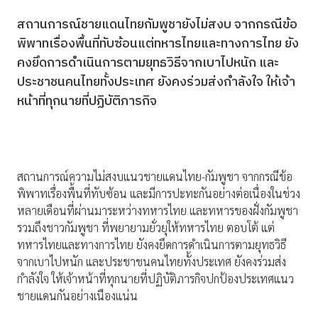
สถานการณ์ชายแดนไทยกัมพูชายังไม่สงบ จากกรณีข้อ
พิพาทเรื่องพื้นที่ทับซ้อนแต่ทหารไทยและทางการไทย ยัง
คงยึดการดำเนินการตามยุทธวิธีจากเบาไปหนัก และ
ประชาชนคนไทยทั้งประเทศ ยังคงร่วมส่งกำลังใจ ให้เจ้า
หน้าที่ทุกนายที่ปฏิบัติภารกิจ
สถานการณ์ความไม่สงบแนวชายแดนไทย-กัมพูชา จากกรณีข้อ
พิพาทเรื่องพื้นที่ทับซ้อน และมีการปะทะกันอย่างต่อเนื่องในช่วง
หลายเดือนที่ผ่านมาระหว่างทหารไทย และทหารของฝั่งกัมพูชา
รวมถึงชาวกัมพูชา ที่พยายามยั่วยุให้ทหารไทย ตอบโต้ แต่
ทหารไทยและทางการไทย ยังคงยึดการดำเนินการตามยุทธวิธี
จากเบาไปหนัก และประชาชนคนไทยทั้งประเทศ ยังคงร่วมส่ง
กำลังใจ ให้เจ้าหน้าที่ทุกนายที่ปฏิบัติภารกิจปกป้องประเทศแนว
ชายแดนกันอย่างเนืองแน่น