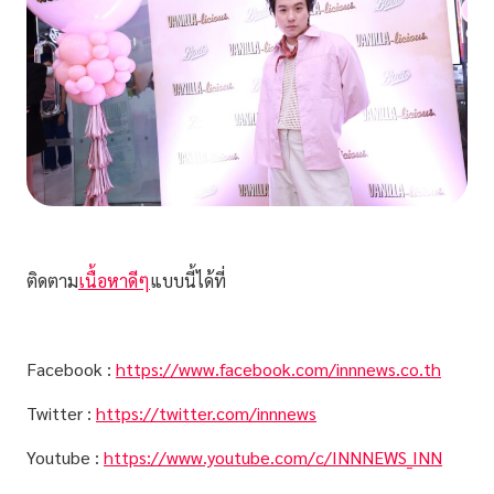
ติดตาม
เนื้อหาดีๆ
แบบนี้ได้ที่
Facebook :
https://www.facebook.com/innnews.co.th
Twitter :
https://twitter.com/innnews
Youtube :
https://www.youtube.com/c/INNNEWS_INN