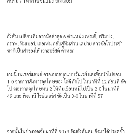
สนาม ตา คาลี่ เนชั่นแนล สเตเดี้ยม
กังหัน เปลี่ยนทีมจากนัดล่าสุด 6 ตำแหน่ง เฟรงกี้, ฟริมปง,
กราฟ, ทิมเบอร์, เดอเฟน กลับสู่ทีมส่วน เดปาย ดาวซัลโวประจำ
ชาติเป็นสำรองให้ เวกฮอร์สต์ ค้ำหอก
เกมนี้ เนเธอร์แลนด์ ครองบอลบุกแบบวันเวย์ และขึ้นนำไปก่อน
1-0 จากการสังหารจุดโทษของ โคดี กัคโป ในนาทีที่ 12 ก่อนที่ กัค
โป จะมากดจุดโทษหน 2 ให้ทีมเยือนหนีไปเป็น 2-0 ในนาทีที่
49 และ ทิจจานี ไรน์เดอร์ส ซัดเป็น 3-0 ในนาทีที่ 57
จากนั้นในช่วงทดเจ็บนาทีที่ 90+3 ทีมกังหันลม จึงมาได้ประตูย้ำ