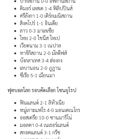
ปากีสถาน 0-0 อัฟกานิสถาน
ติมอร์ เลสเต 1-4 ฟิลิปปินส์
ศรีลังกา 1-0 เติร์กเมนิสถาน
สิงคโปร์ 1-1 อินเดีย
ลาว 0-3 มาเลเซีย
ไทย 2-0 ไชนีส ไทเป
เวียดนาม 3-1 เนปาล
ทาจิกิสถาน 2-0 มัลดีฟส์
บังกลาเทศ 3-4 ฮ่องกง
เลบานอน 2-0 ภูฎาน
ซีเรีย 5-1 เมียนมา
ฟุตบอลโลก รอบคัดเลือก โซนยุโรป
ฟินแลนด์ 2-1 ลิทัวเนีย
หมู่เกาะแฟโร 4-0 มอนเตเนโกร
ออสเตรีย 10-0 ซานมาริโน่
มอลตา 0-4 เนเธอร์แลนด์
สกอตแลนด์ 3-1 กรีซ