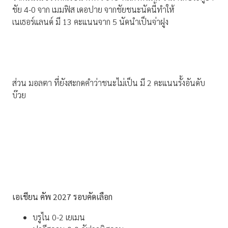
ชัย 4-0 จาก เมมฟิส เดอปาย จากชัยชนะนัดนี้ทำให้
เนเธอร์แลนด์ มี 13 คะแนนจาก 5 นัดนำเป็นจ่าฝูง
ส่วน มอลตา ที่ยังสะกดคำว่าชนะไม่เป็น มี 2 คะแนนรั้งอันดับ
บ๊วย
เอเชียน คัพ 2027 รอบคัดเลือก
บรูไน 0-2 เยเมน