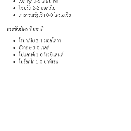
เบลารุส 0-6 เดนมาร์ก
ไซปรัส 2-2 บอสเนีย
สาธารณรัฐเช็ก 0-0 โครเอเชีย
กระชับมิตร ทีมชาติ
โรมาเนีย 2-1 มอลโดวา
อังกฤษ 3-0 เวลส์
โปแลนด์ 1-0 นิวซีแลนด์
โมร็อกโก 1-0 บาห์เรน