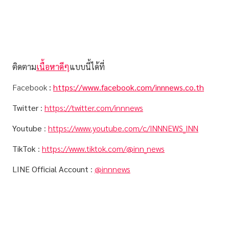
ติดตาม
เนื้อหาดีๆ
แบบนี้ได้ที่
Facebook
:
https://www.facebook.com/innnews.co.th
Twitter
:
https://twitter.com/innnews
Youtube
:
https://www.youtube.com/c/INNNEWS_INN
TikTok
:
https://www.tiktok.com/@inn_news
LINE Official Account
:
@innnews