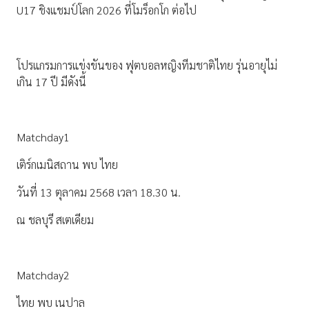
U17 ชิงแชมป์โลก 2026 ที่โมร็อกโก ต่อไป
โปรแกรมการแข่งขันของ ฟุตบอลหญิงทีมชาติไทย รุ่นอายุไม่
เกิน 17 ปี มีดังนี้
Matchday1
เติร์กเมนิสถาน พบ ไทย
วันที่ 13 ตุลาคม 2568 เวลา 18.30 น.
ณ ชลบุรี สเตเดียม
Matchday2
ไทย พบ เนปาล