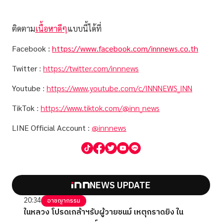
ติดตาม
เนื้อหาดีๆ
แบบนี้ได้ที่
Facebook :
https://www.facebook.com/innnews.co.th
Twitter
:
https://twitter.com/innnews
Youtube
:
https://www.youtube.com/c/INNNEWS_INN
TikTok
:
https://www.tiktok.com/@inn_news
LINE Official Account
:
@innnews
NEWS UPDATE
20:34
อาชญากรรม
ในหลวง โปรดเกล้าฯรับผู้วายชนม์ เหตุกราดยิง ใน