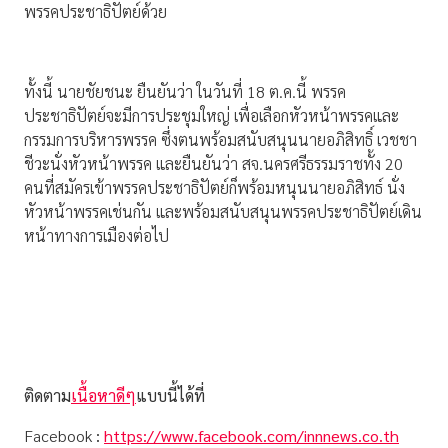
พรรคประชาธิปัตย์ด้วย
ทั้งนี้ นายชัยชนะ ยืนยันว่า ในวันที่ 18 ต.ค.นี้ พรรค
ประชาธิปัตย์จะมีการประชุมใหญ่ เพื่อเลือกหัวหน้าพรรคและ
กรรมการบริหารพรรค ซึ่งตนพร้อมสนับสนุนนายอภิสิทธิ์ เวชชา
ชีวะนั่งหัวหน้าพรรค และยืนยันว่า สจ.นครศรีธรรมราชทั้ง 20
คนที่สมัครเข้าพรรคประชาธิปัตย์ก็พร้อมหนุนนายอภิสิทธ์ นั่ง
หัวหน้าพรรคเช่นกัน และพร้อมสนับสนุนพรรคประชาธิปัตย์เดิน
หน้าทางการเมืองต่อไป
ติดตาม
เนื้อหาดีๆ
แบบนี้ได้ที่
Facebook
:
https://www.facebook.com/innnews.co.th