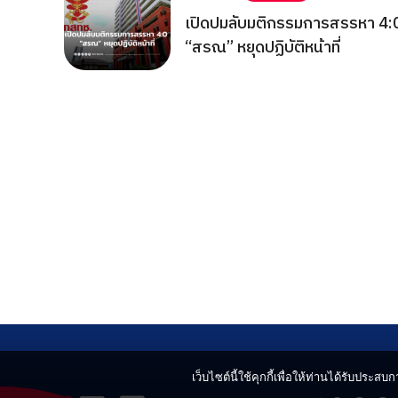
เปิดปมลับมติกรรมการสรรหา 4:
“สรณ” หยุดปฏิบัติหน้าที่
เว็บไซต์นี้ใช้คุกกี้เพื่อให้ท่านได้รับประสบกา