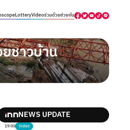
oscope
Lottery
Video
ร่วมด้วยช่วยกัน
่วยชาวบ้าน
NEWS UPDATE
19:00
Video