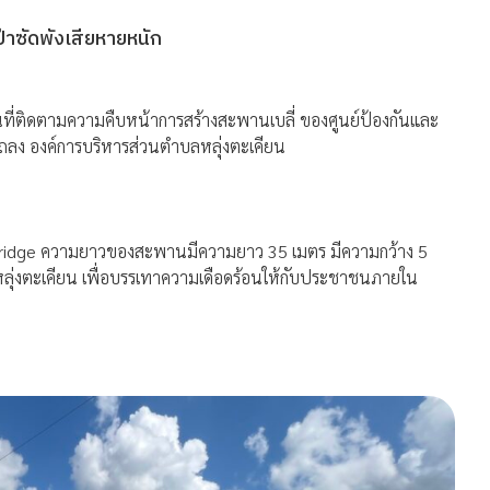
่าซัดพังเสียหายหนัก
ื้นที่ติดตามความคืบหน้าการสร้างสะพานเบลี่ ของศูนย์ป้องกันและ
ถลง องค์การบริหารส่วนตำบลหลุ่งตะเคียน
ey Bridge ความยาวของสะพานมีความยาว 35 เมตร มีความกว้าง 5
ุ่งตะเคียน เพื่อบรรเทาความเดือดร้อนให้กับประชาชนภายใน