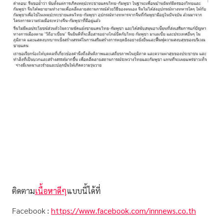
ติดตาม
เนื้อหาดีๆ
แบบนี้ได้ที่
Facebook
:
https://www.facebook.com/innnews.co.th