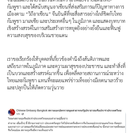
กัมพูชา และได้สนับสนุนอาเซียนที่ส่งเสริมการแก้ปัญหาทางการ
เมืองตาม “วิถีอาเซียน” จีนยินดีที่จะสื่อสารอย่างใกล้ชิดกับไทย
กัมพูชา มาเลเซีย และประเทศอื่นๆ ในภูมิภาค และแสดงบทบาท
เชิงสร้างสรรค์ในการเสริมสร้างการหยุดยิงอย่างยั่งยืนและฟื้นฟู
ความสงบสุขของบริเวณชายแดน
เราขอเรียกร้องให้บุคคลที่เกี่ยวข้องคำนึงถึงสันติภาพและ
เสถียรภาพในภูมิภาค และความผาสุขของประชาชน และทำสิ่งที่
เป็นบวกและสร้างสรรค์มากขึ้น เพื่อคลี่คลายสถานการณ์ระหว่าง
ไทยและกัมพูชา แทนที่จะเผยแพร่ข่าวเท็จอย่างมีเจตนาเลวร้าย
และปลุกปั่นให้เกิดความวุ่นวาย