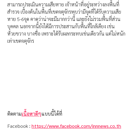
สามารถประเมินความเสียหาย เจ้าหน้าที่อยู่ระหว่างลงพื้นที่
สำรวจ เบื้องต้นในพื้นที่เขตจตุจักรพบว่ามีจุดที่ได้รับความเสีย
หาย 5-6จุด คาดว่าน่าจะมีมากกว่านี้ และยังไม่รวมพื้นที่ส่วน
บุคคล นอกจากนี้ยังได้มีการประสานกับพื้นที่ใกล้เคียง เช่น
ห้วยขวาง บางซื่อ เพราะได้รับผลกระทบเช่นเดียวกัน แต่ไม่หนัก
เท่าเขตจตุจักร
ติดตาม
เนื้อหาดีๆ
แบบนี้ได้ที่
Facebook
:
https://www.facebook.com/innnews.co.th