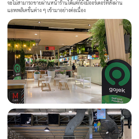
จะไม่สามารถขายผ่านหน้าร้านได้แต่ก็ยังมีออร์เดอร์ที่สั่งผ่าน
แอพพลิเคชั่นต่าง ๆ เข้ามาอย่างต่อเนื่อง