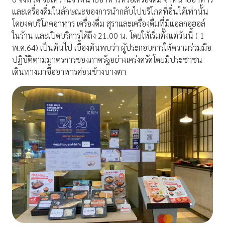
และเครื่องดื่มในลักษณะของการนำกลับไปบริโภคที่อื่นได้เท่านั้น
โดยงดบริโภคอาหาร เครื่องดื่ม สุราและเครื่องดื่มที่มีแอลกอฮอล์
ในร้าน และเปิดบริการได้ถึง 21.00 น. โดยให้เริ่มตั้งแต่วันนี้ ( 1
พ.ค.64) เป็นต้นไป เบื้องต้นพบว่า ผู้ประกอบการให้ความร่วมมือ
ปฏิบัติตามมาตรการของภาครัฐอย่างเคร่งครัดโดยมีประชาชน
เดินทางมาซื้ออาหารค่อนข้างบางตา