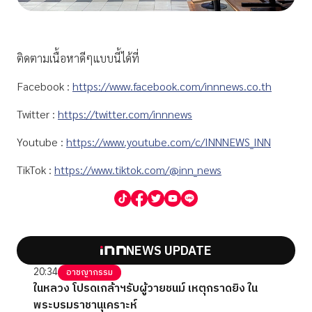
ติดตามเนื้อหาดีๆแบบนี้ได้ที่
Facebook :
https://www.facebook.com/innnews.co.th
Twitter :
https://twitter.com/innnews
Youtube :
https://www.youtube.com/c/INNNEWS_INN
TikTok :
https://www.tiktok.com/@inn_news
NEWS UPDATE
20:34
อาชญากรรม
ในหลวง โปรดเกล้าฯรับผู้วายชนม์ เหตุกราดยิง ใน
พระบรมราชานุเคราะห์