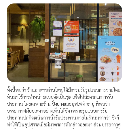
ทั้งนี้พบว่า ร้านอาหารส่วนใหญ่ได้มีการปรับรูปแบบการขายโดย
หันมาใช้การจำหน่ายแบบจัดเป็นชุด เพื่อให้สะดวกแก่การรับ
ประทาน โดยเฉพาะร้าน ปิ้งย่างและบุฟเฟต์ ชาบู ที่พบว่า
บรรยากาศเงียบเหงาอย่างเห็นได้ชัด เพราะรูปแบบการรับ
ประทานปกติจะเน้นการนั่งรับประทานภายในร้านมากกว่า ซึ่งก็
ทำให้เป็นอุปสรรคเมื่อมีมาตรการดังกล่าวออกมา ส่วนบรรยากาศ