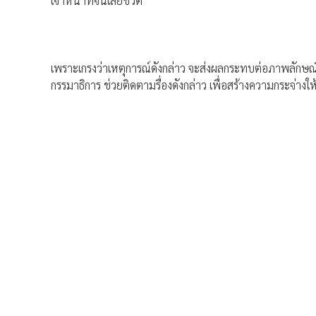
เจ้าหน้าที่จนเสียชีวิต
เพราะเกรงว่าเหตุการณ์ดังกล่าว จะส่งผลกระทบต่อภาพลักษ
กรรมาธิการ ช่วยติดตามรื่องดังกล่าว เพื่อสร้างความกระจ่างให