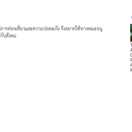
ณ์การท่องเที่ยวและความปลอดภัย จึงอยากให้ทางคณะอนุ
้กับสังคม