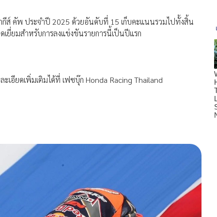
รุกกีส์ คัพ ประจำปี 2025 ด้วยอันดับที่ 15 เก็บคะแนนรวมไปทั้งสิ้น
เยี่ยมสำหรับการลงแข่งขันรายการนี้เป็นปีแรก
ะเอียดเพิ่มเติมได้ที่ เฟซบุ๊ก Honda Racing Thailand