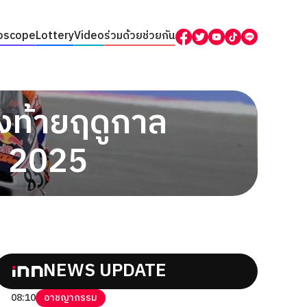
oscope
Lottery
Video
ร่วมด้วยช่วยกัน
ส่งท้ายฤดูกาล
ัพ 2025
NEWS UPDATE
08:10
อาชญากรรม