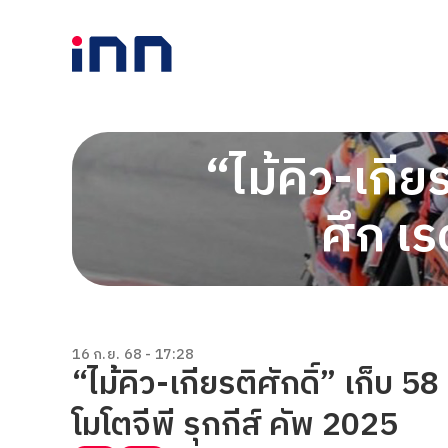
“ไม้คิว-เกีย
ศึก เร
16 ก.ย. 68 - 17:28
“ไม้คิว-เกียรติศักดิ์” เก็บ 
โมโตจีพี รุกกีส์ คัพ 2025