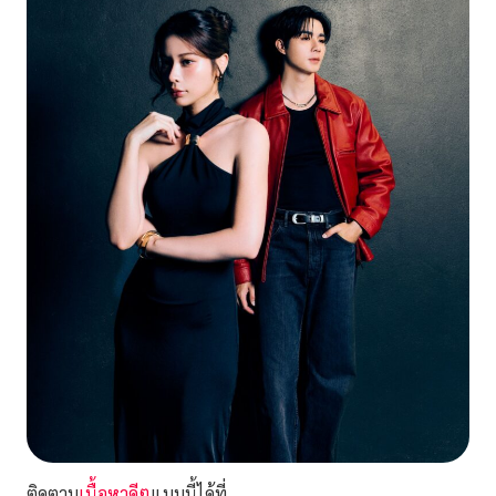
ติดตาม
เนื้อหาดีๆ
แบบนี้ได้ที่