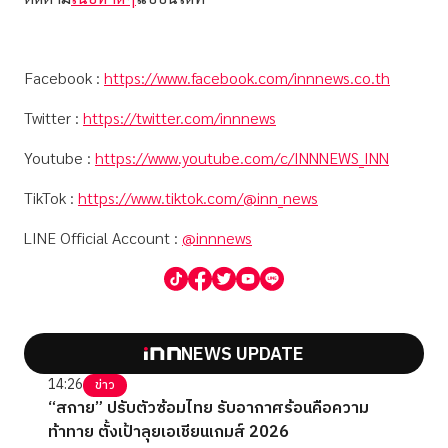
Facebook :
https://www.facebook.com/innnews.co.th
Twitter :
https://twitter.com/innnews
Youtube :
https://www.youtube.com/c/INNNEWS_INN
TikTok :
https://www.tiktok.com/@inn_news
LINE Official Account :
@innnews
NEWS UPDATE
14:26
ข่าว
“สกาย” ปรับตัวซ้อมไทย รับอากาศร้อนคือความ
ท้าทาย ตั้งเป้าลุยเอเชียนเกมส์ 2026