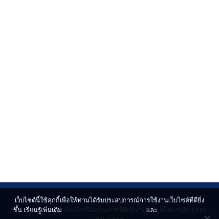
เว็บไซต์นี้ใช้คุกกี้เพื่อให้ท่านได้รับประสบการณ์การใช้งานเว็บไซต์ที่ดียิ่ง
ขึ้น เรียนรู้เพิ่มเติม
เงื่อนไขข้อตกลงการใช้บริการ
และ
นโยบายคุ้มครอง