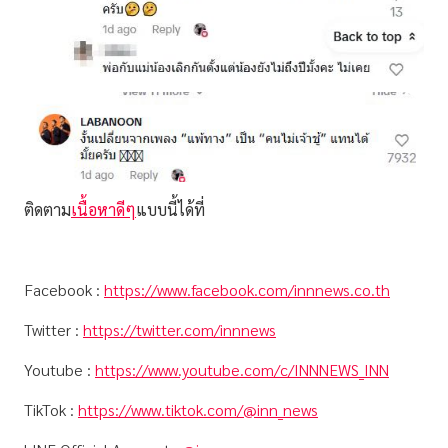
ติดตาม
เนื้อหาดีๆ
แบบนี้ได้ที่
Facebook :
https://www.facebook.com/innnews.co.th
Twitter :
https://twitter.com/innnews
Youtube :
https://www.youtube.com/c/INNNEWS_INN
TikTok :
https://www.tiktok.com/@inn_news