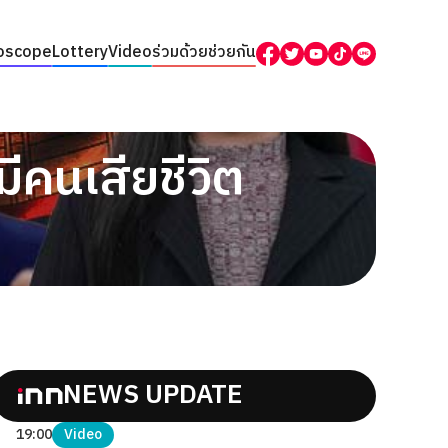
oscope
Lottery
Video
ร่วมด้วยช่วยกัน
มีคนเสียชีวิต
NEWS UPDATE
19:00
Video