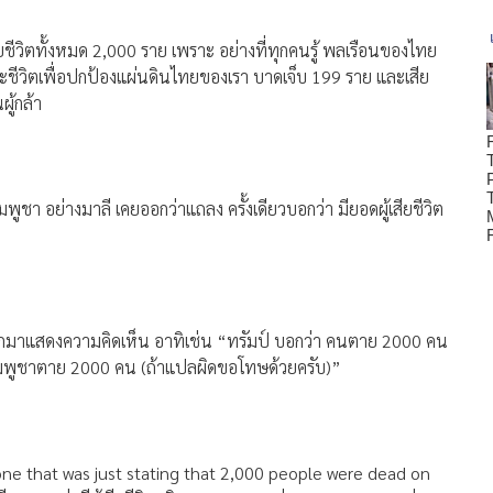
สียชีวิตทั้งหมด 2,000 ราย เพราะ อย่างที่ทุกคนรู้ พลเรือนของไทย
ละชีวิตเพื่อปกป้องแผ่นดินไทยของเรา บาดเจ็บ 199 ราย และเสีย
ผู้กล้า
ูชา อย่างมาลี เคยออกว่าแถลง ครั้งเดียวบอกว่า มียอดผู้เสียชีวิต
้ออกมาแสดงความคิดเห็น อาทิเช่น “ทรัมป์ บอกว่า คนตาย 2000 คน
กัมพูชาตาย 2000 คน (ถ้าแปลผิดขอโทษด้วยครับ)”
one that was just stating that 2,000 people were dead on