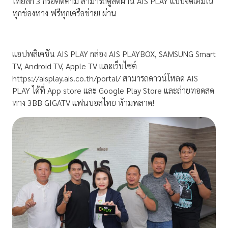
ไทยลีก 3 ก็รอติดตาม สามารถดูสดผ่าน AIS PLAY แบบจัดเต็มใน
ทุกช่องทาง ฟรีทุกเครือข่าย! ผ่าน
แอปพลิเคชัน AIS PLAY กล่อง AIS PLAYBOX, SAMSUNG Smart
TV, Android TV, Apple TV และเว็บไซต์
https://aisplay.ais.co.th/portal/ สามารถดาวน์โหลด AIS
PLAY ได้ที่ App store และ Google Play Store และถ่ายทอดสด
ทาง 3BB GIGATV แฟนบอลไทย ห้ามพลาด!