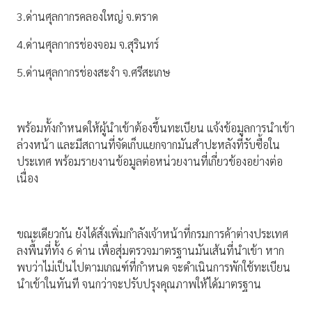
3.ด่านศุลกากรคลองใหญ่ จ.ตราด
4.ด่านศุลกากรช่องจอม จ.สุรินทร์
5.ด่านศุลกากรช่องสะงำ จ.ศรีสะเกษ
พร้อมทั้งกำหนดให้ผู้นำเข้าต้องขึ้นทะเบียน แจ้งข้อมูลการนำเข้า
ล่วงหน้า และมีสถานที่จัดเก็บแยกจากมันสำปะหลังที่รับซื้อใน
ประเทศ พร้อมรายงานข้อมูลต่อหน่วยงานที่เกี่ยวข้องอย่างต่อ
เนื่อง
ขณะเดียวกัน ยังได้สั่งเพิ่มกำลังเจ้าหน้าที่กรมการค้าต่างประเทศ
ลงพื้นที่ทั้ง 6 ด่าน เพื่อสุ่มตรวจมาตรฐานมันเส้นที่นำเข้า หาก
พบว่าไม่เป็นไปตามเกณฑ์ที่กำหนด จะดำเนินการพักใช้ทะเบียน
นำเข้าในทันที จนกว่าจะปรับปรุงคุณภาพให้ได้มาตรฐาน