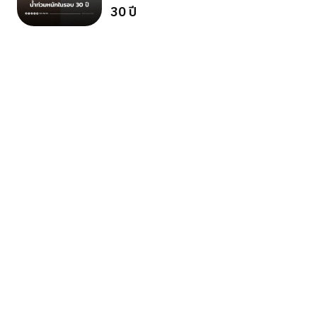
30 ปี