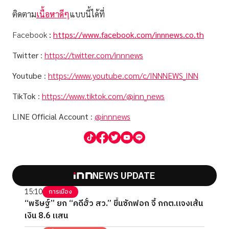
ติดตาม
เนื้อหาดีๆ
แบบนี้ได้ที่
Facebook
:
https://www.facebook.com/innnews.co.th
Twitter
:
https://twitter.com/innnews
Youtube
:
https://www.youtube.com/c/INNNEWS_INN
TikTok
:
https://www.tiktok.com/@inn_news
LINE Official Account
:
@innnews
NEWS UPDATE
15:10
การเมือง
“พริษฐ์” ยก “คดีฮั้ว สว.” ขึ้นซักฟอก จี้ กกต.แจงเส้น
เงิน 8.6 แสน