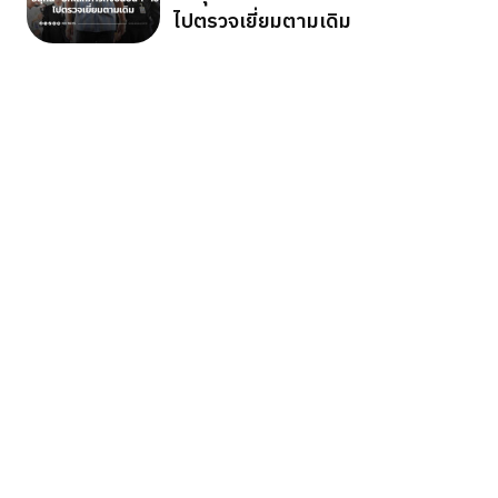
ไปตรวจเยี่ยมตามเดิม