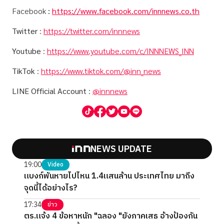
Facebook
:
https://www.facebook.com/innnews.co.th
Twitter
:
https://twitter.com/innnews
Youtube
:
https://www.youtube.com/c/INNNEWS_INN
TikTok
:
https://www.tiktok.com/@inn_news
LINE Official Account
:
@innnews
NEWS UPDATE
19:00
Video
แบงก์พันหายไปไหน 1.4แสนล้าน ประเทศไทย มาถึง
จุดนี้ได้อย่างไร?
17:34
ข่าว
ตร.แจ้ง 4 ข้อหาหนัก "ฉลอง "ยังภาคเสธ อ้างป้องกัน