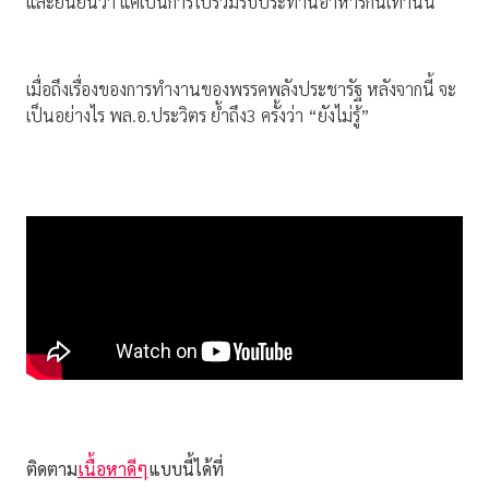
และยืนยันว่า แค่เป็นการไปร่วมรับประทานอาหารกันเท่านั้น
เมื่อถึงเรื่องของการทำงานของพรรคพลังประชารัฐ หลังจากนี้ จะ
เป็นอย่างไร พล.อ.ประวิตร ย้ำถึง3 ครั้งว่า “ยังไม่รู้”
ติดตาม
เนื้อหาดีๆ
แบบนี้ได้ที่