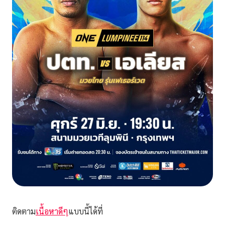
ติดตาม
เนื้อหาดีๆ
แบบนี้ได้ที่