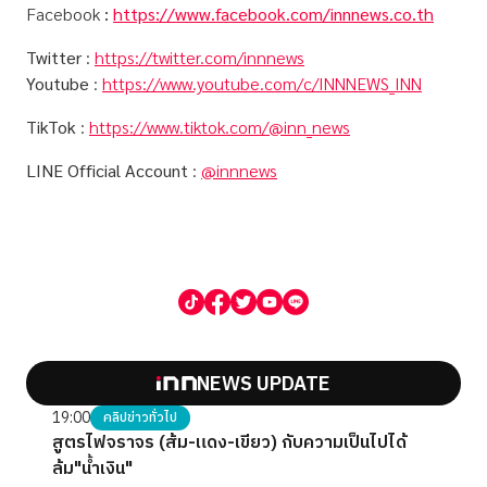
Facebook
:
https://www.facebook.com/innnews.co.th
Twitter
:
https://twitter.com/innnews
Youtube
:
https://www.youtube.com/c/INNNEWS_INN
TikTok
:
https://www.tiktok.com/@inn_news
LINE Official Account
:
@innnews
NEWS UPDATE
19:00
คลิปข่าวทั่วไป
สูตรไฟจราจร (ส้ม-แดง-เขียว) กับความเป็นไปได้
ล้ม"น้ำเงิน"