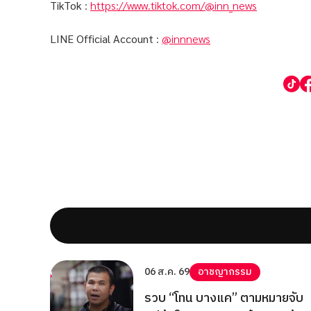
TikTok
:
https://www.tiktok.com/@inn_news
LINE Official Account
:
@innnews
06 ส.ค. 69
อาชญากรรม
รวบ “โทน บางแค” ตามหมายจับ