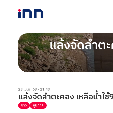
แล้งจัดลำตะ
23 เม.ย. 68 - 11:43
แล้งจัดลำตะคอง เหลือน้ำใช
ข่าว
ภูมิภาค