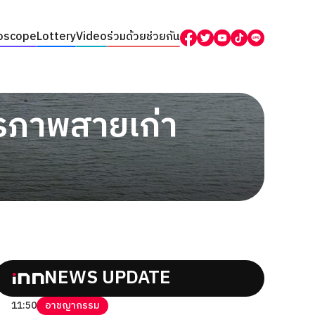
oscope
Lottery
Video
ร่วมด้วยช่วยกัน
ตรภาพสายเก่า
NEWS UPDATE
11:50
อาชญากรรม