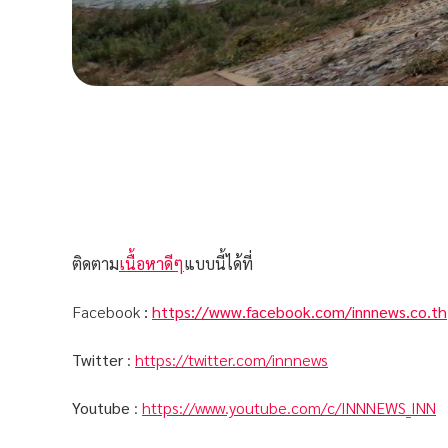
ติดตาม
เนื้อหาดีๆ
แบบนี้ได้ที่
Facebook
:
https://www.facebook.com/innnews.co.th
Twitter
:
https://twitter.com/innnews
Youtube
:
https://www.youtube.com/c/INNNEWS_INN