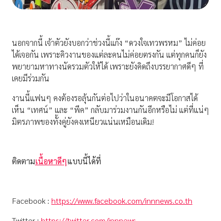
นอกจากนี้ เจ้าตัวยังบอกว่าช่วงนี้แก๊ง “ดวงใจเทวพรหม” ไม่ค่อย
ได้เจอกัน เพราะคิวงานของแต่ละคนไม่ค่อยตรงกัน แต่ทุกคนก็ยัง
พยายามหาทางนัดรวมตัวให้ได้ เพราะยังคิดถึงบรรยากาศดีๆ ที่
เคยมีร่วมกัน
งานนี้แฟนๆ คงต้องรอลุ้นกันต่อไปว่าในอนาคตจะมีโอกาสได้
เห็น “เทศน์” และ “พีค” กลับมาร่วมงานกันอีกหรือไม่ แต่ที่แน่ๆ
มิตรภาพของทั้งคู่ยังคงเหนียวแน่นเหมือนเดิม!
ติดตาม
เนื้อหาดีๆ
แบบนี้ได้ที่
Facebook :
https://www.facebook.com/innnews.co.th
Twitter :
https://twitter.com/innnews