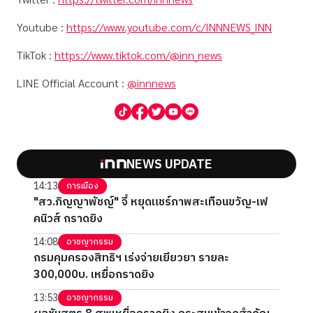
Youtube :
https://www.youtube.com/c/INNNEWS_INN
TikTok :
https://www.tiktok.com/@inn_news
LINE Official Account :
@innnews
NEWS UPDATE
14:13
การเมือง
"สว.ภิญญาพัชญ์" จี้ หยุดแชร์ภาพสะเทือนขวัญ-เฟ
คนิวส์ กราดยิง
14:08
อาชญากรรม
กรมคุมครองสิทธิฯ เร่งจ่ายเยียวยา รายละ
300,000บ. เหยื่อกราดยิง
13:53
อาชญากรรม