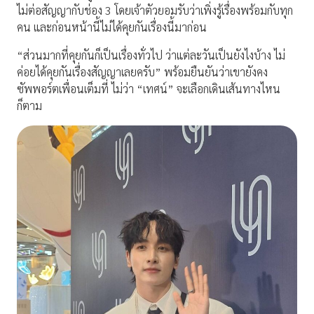
ไม่ต่อสัญญากับช่อง 3 โดยเจ้าตัวยอมรับว่าเพิ่งรู้เรื่องพร้อมกับทุก
คน และก่อนหน้านี้ไม่ได้คุยกันเรื่องนี้มาก่อน
“ส่วนมากที่คุยกันก็เป็นเรื่องทั่วไป ว่าแต่ละวันเป็นยังไงบ้าง ไม่
ค่อยได้คุยกันเรื่องสัญญาเลยครับ” พร้อมยืนยันว่าเขายังคง
ซัพพอร์ตเพื่อนเต็มที่ ไม่ว่า “เทศน์” จะเลือกเดินเส้นทางไหน
ก็ตาม