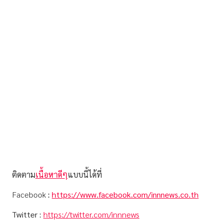
ติดตาม
เนื้อหาดีๆ
แบบนี้ได้ที่
Facebook
:
https://www.facebook.com/innnews.co.th
Twitter
:
https://twitter.com/innnews