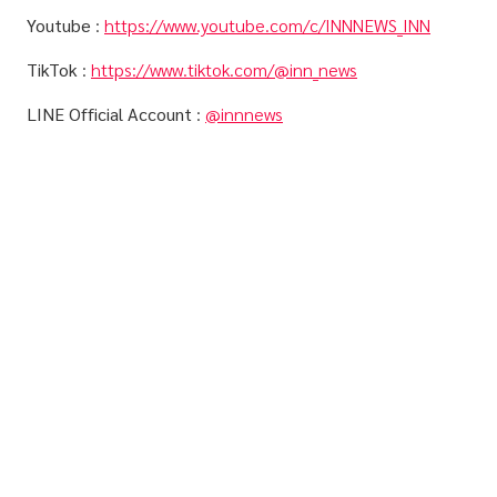
Youtube
:
https://www.youtube.com/c/INNNEWS_INN
TikTok
:
https://www.tiktok.com/@inn_news
LINE Official Account
:
@innnews