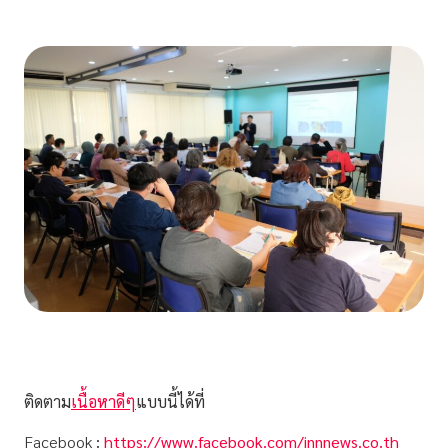
ติดตาม
เนื้อหาดีๆ
แบบนี้ได้ที่
Facebook
:
https://www.facebook.com/innnews.co.th