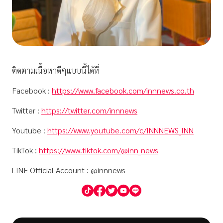
ติดตามเนื้อหาดีๆแบบนี้ได้ที่
Facebook :
https://www.facebook.com/innnews.co.th
Twitter :
https://twitter.com/innnews
Youtube :
https://www.youtube.com/c/INNNEWS_INN
TikTok :
https://www.tiktok.com/@inn_news
LINE Official Account : @innnews