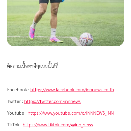
ติดตามเนื้อหาดีๆแบบนี้ได้ที่
Facebook :
https://www.facebook.com/innnews.co.th
Twitter :
https://twitter.com/innnews
Youtube :
https://www.youtube.com/c/INNNEWS_INN
TikTok :
https://www.tiktok.com/@inn_news