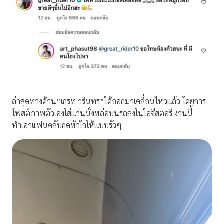
ล่าสุดทางด้าน”เกรท วรินทร”ได้ออกมาเคลื่อนไหวแล้ว โดยการ
โพสต์ภาพตัวเองใส่แว่นนั่งหล่อบนรถลงในไอจีสตอรี่ งานนี้
ทำเอาแฟนคลับกดหัวใจให้แบบรั่วๆ