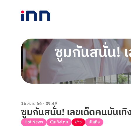
ซูมกันสนั่น! 
16 ส.ค. 66 - 09:49
ซูมกันสนั่น! เลขเด็ดคนบันเทิง
Hot News
บันเทิงไทย
ข่าว
บันเทิง