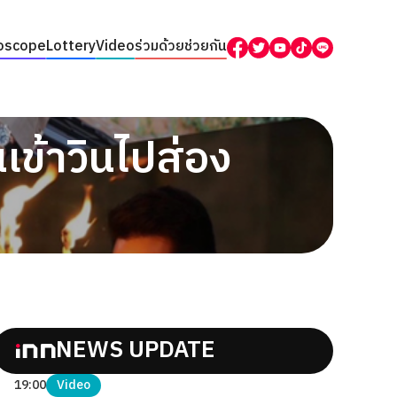
oscope
Lottery
Video
ร่วมด้วยช่วยกัน
นเข้าวินไปส่อง
NEWS UPDATE
19:00
Video