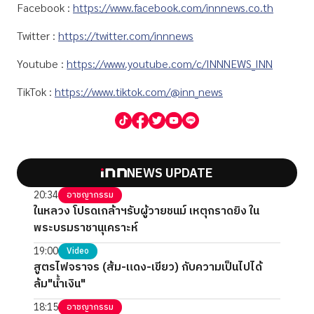
Facebook :
https://www.facebook.com/innnews.co.th
Twitter :
https://twitter.com/innnews
Youtube :
https://www.youtube.com/c/INNNEWS_INN
TikTok :
https://www.tiktok.com/@inn_news
NEWS UPDATE
20:34
อาชญากรรม
ในหลวง โปรดเกล้าฯรับผู้วายชนม์ เหตุกราดยิง ใน
พระบรมราชานุเคราะห์
19:00
Video
สูตรไฟจราจร (ส้ม-แดง-เขียว) กับความเป็นไปได้
ล้ม"น้ำเงิน"
18:15
อาชญากรรม