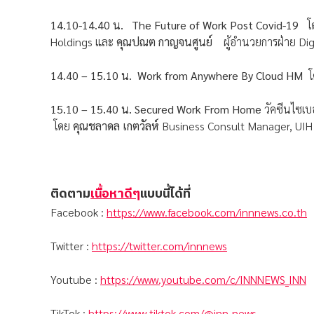
14.10-14.40 น. The Future of Work Post Covid-19
โ
Holdings และ
คุณปณต กาญจนศูนย์
ผู้อำนวยการฝ่าย Digi
14.40 – 15.10 น. Work from Anywhere By Cloud HM
โ
15.10 – 15.40 น. Secured Work From Home
วัคซีนไซเบอ
โดย
คุณชลาดล เกตวัลห์
Business Consult Manager, UIH
ติดตาม
เนื้อหาดีๆ
แบบนี้ได้ที่
Facebook :
https://www.facebook.com/innnews.co.th
Twitter :
https://twitter.com/innnews
Youtube :
https://www.youtube.com/c/INNNEWS_INN
TikTok :
https://www.tiktok.com/@inn_news