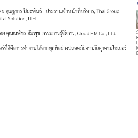
ดย
คุณฐากร ปิยะพันธ์
ประธานเจ้าหน้าที่บริหาร, Thai Group
tal Solution, UIH
ดย
คุณณพัชร อัมพุช
กรรมการผู้จัดการ, Cloud HM Co., Ltd.
ร์ที่ดีคือการทำงานได้จากทุกที่อย่างปลอดภัยจากภัยคุกคามไซเบอร์