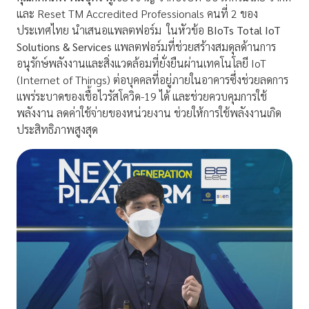
และ Reset TM Accredited Professionals คนที่ 2 ของ
ประเทศไทย นำเสนอแพลตฟอร์ม ในหัวข้อ
BIoTs Total IoT
Solutions & Services
เเพลตฟอร์มที่ช่วยสร้างสมดุลด้านการ
อนุรักษ์พลังงานและสิ่งแวดล้อมที่ยั่งยืนผ่านเทคโนโลยี IoT
(Internet of Things) ต่อบุคคลที่อยู่ภายในอาคารซึ่งช่วยลดการ
เเพร่ระบาดของเชื้อไวรัสโควิด-19 ได้ และช่วยควบคุมการใช้
พลังงาน ลดค่าใช้จ่ายของหน่วยงาน ช่วยให้การใช้พลังงานเกิด
ประสิทธิภาพสูงสุด