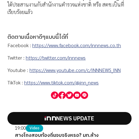
ได้ประสานงานกับสำนักงานตำรวจแห่งชาติ หรือ สตช.เป็นที่
เรียบร้อยแล้ว
ติดตามเนื้อหาดีๆแบบนี้ได้ที่
Facebook :
https://www.facebook.com/innnews.co.th
Twitter :
https://twitter.com/innnews
Youtube :
https://www.youtube.com/c/INNNEWS_INN
TikTok :
https://www.tiktok.com/@inn_news
NEWS UPDATE
19:00
Video
สางโกงสอบท้องถิ่นจบจริงหรอ? มท.ล้าง