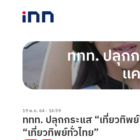
ททท. ปลุกกร
แค
19 พ.ค. 64 - 16:59
ททท. ปลุกกระแส “เที่ยวทิพย
“เที่ยวทิพย์ทั่วไทย”