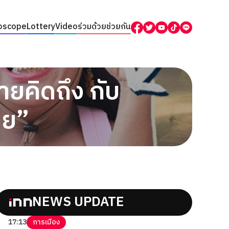
oscope
Lottery
Video
ร่วมด้วยช่วยกัน
ายคิดถึง กับ
ทย”
NEWS UPDATE
17:13
การเมือง