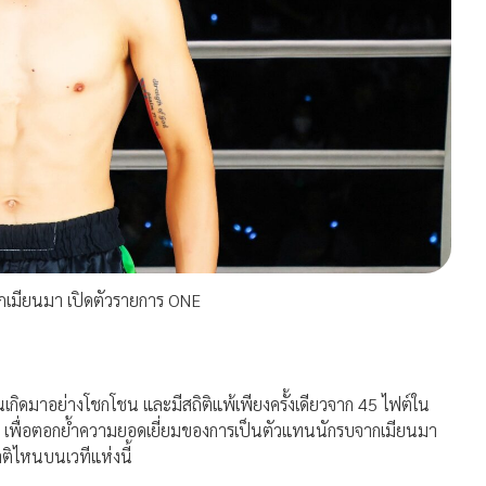
ากเมียนมา เปิดตัวรายการ ONE
กิดมาอย่างโชกโชน และมีสถิติแพ้เพียงครั้งเดียวจาก 45 ไฟต์ใน
” เพื่อตอกย้ำความยอดเยี่ยมของการเป็นตัวแทนนักรบจากเมียนมา
ติไหนบนเวทีแห่งนี้