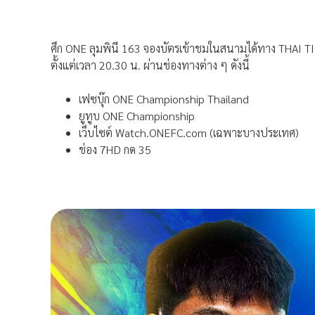
ศึก ONE ลุมพินี 163 จองบัตรเข้าชมในสนามได้ทาง THAI
ตั้งแต่เวลา 20.30 น. ผ่านช่องทางต่าง ๆ ดังนี้
เฟซบุ๊ก ONE Championship Thailand
ยูทูบ ONE Championship
เว็บไซต์ Watch.ONEFC.com (เฉพาะบางประเทศ)
ช่อง 7HD กด 35