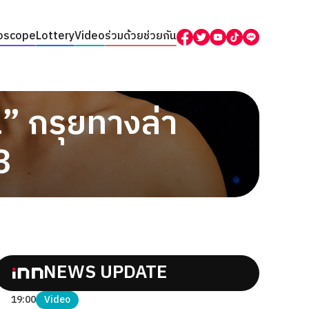
oscope
Lottery
Video
ร่วมด้วยช่วยกัน
น” กรุยทางล่า
3
NEWS UPDATE
19:00
Video