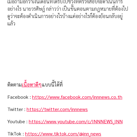
เมื่อถามอีกว่าเงินเดือนที่ได้รับไปช่วงที่ตรวจสอบจะดำเนินการ
อย่างไร นายวรศิษฎ์ กล่าวว่า เป็นขั้นตอนตามกฎหมายที่ต้องไป
ดูว่าจะต้องดำเนินการอย่างไรบ้างแต่อย่างไรก็ต้องย้อนกลับอยู่
แล้ว
ติดตาม
เนื้อหาดีๆ
แบบนี้ได้ที่
Facebook :
https://www.facebook.com/innnews.co.th
Twitter :
https://twitter.com/innnews
Youtube :
https://www.youtube.com/c/INNNEWS_INN
TikTok :
https://www.tiktok.com/@inn_news