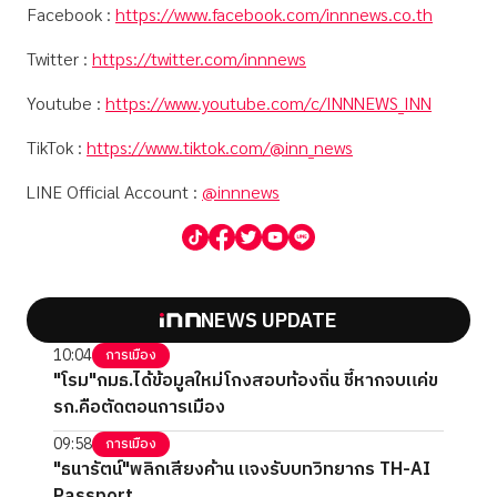
Facebook :
https://www.facebook.com/innnews.co.th
Twitter :
https://twitter.com/innnews
Youtube :
https://www.youtube.com/c/INNNEWS_INN
TikTok :
https://www.tiktok.com/@inn_news
LINE Official Account :
@innnews
NEWS UPDATE
10:04
การเมือง
"โรม"กมธ.ได้ข้อมูลใหม่โกงสอบท้องถิ่น ชี้หากจบแค่ข
รก.คือตัดตอนการเมือง
09:58
การเมือง
"ธนารัตน์"พลิกเสียงค้าน แจงรับบทวิทยากร TH-AI
Passport