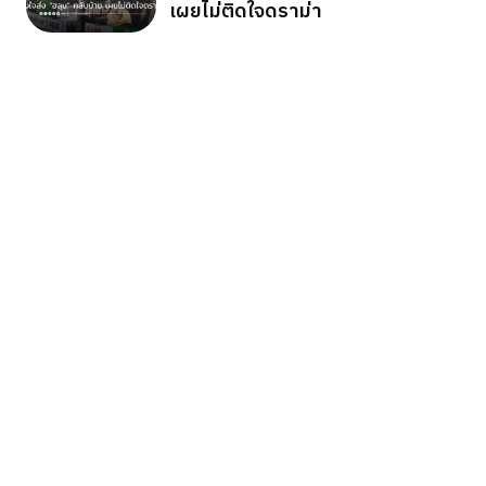
เผยไม่ติดใจดราม่า