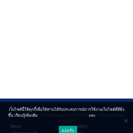
เว็บไซต์นี้ใช้คุกกี้เพื่อให้ท่านได้รับประสบการณ์การใช้งานเว็บไซต์ที่ดียิ่ง
ขึ้น เรียนรู้เพิ่มเติม
เงื่อนไขข้อตกลงการใช้บริการ
และ
นโยบายคุ้มครอง
ส่วนบุคคล
News
Lottery
ยอมรับ