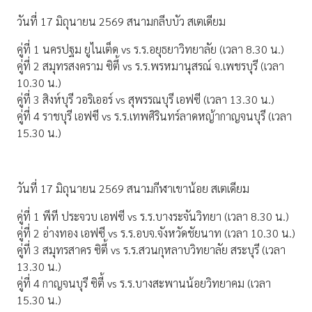
วันที่ 17 มิถุนายน 2569 สนามกลีบบัว สเตเดียม
คู่ที่ 1 นครปฐม ยูไนเต็ด vs ร.ร.อยุธยาวิทยาลัย (เวลา 8.30 น.)
คู่ที่ 2 สมุทรสงคราม ซิตี้ vs ร.ร.พรหมานุสรณ์ จ.เพชรบุรี (เวลา
10.30 น.)
คู่ที่ 3 สิงห์บุรี วอริเออร์ vs สุพรรณบุรี เอฟซี (เวลา 13.30 น.)
คู่ที่ 4 ราชบุรี เอฟซี vs ร.ร.เทพศิรินทร์ลาดหญ้ากาญจนบุรี (เวลา
15.30 น.)
วันที่ 17 มิถุนายน 2569 สนามกีฬาเขาน้อย สเตเดียม
คู่ที่ 1 พีที ประจวบ เอฟซี vs ร.ร.บางระจันวิทยา (เวลา 8.30 น.)
คู่ที่ 2 อ่างทอง เอฟซี vs ร.ร.อบจ.จังหวัดชัยนาท (เวลา 10.30 น.)
คู่ที่ 3 สมุทรสาคร ซิตี้ vs ร.ร.สวนกุหลาบวิทยาลัย สระบุรี (เวลา
13.30 น.)
คู่ที่ 4 กาญจนบุรี ซิตี้ vs ร.ร.บางสะพานน้อยวิทยาคม (เวลา
15.30 น.)