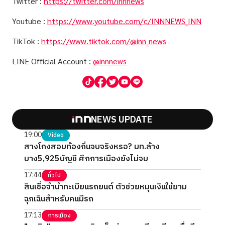
Twitter :
https://twitter.com/innnews
Youtube :
https://www.youtube.com/c/INNNEWS_INN
TikTok :
https://www.tiktok.com/@inn_news
LINE Official Account :
@innnews
NEWS UPDATE
19:00
Video
สางโกงสอบท้องถิ่นจบจริงหรอ? มท.ล้าง
บาง5,925บัญชี ศึกการเมืองยังไม่จบ
17:44
ทั่วไป
สินเชื่อจำนำทะเบียนรถยนต์ ตัวช่วยหมุนเงินใช้ยาม
ฉุกเฉินสำหรับคนมีรถ
17:13
การเมือง