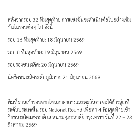
หลังจากรอบ 32 ทีมสุดท้าย การแข่งขันจะดำเนินต่อไปอย่างเข้ม
ข้นในรอบต่อๆ ไป ดังนี้
รอบ 16 ทีมสุดท้าย: 18 มิถุนายน 2569
รอบ 8 ทีมสุดท้าย: 19 มิถุนายน 2569
รอบรองชนะเลิศ: 20 มิถุนายน 2569
นัดชิงชนะเลิศระดับภูมิภาค: 21 มิถุนายน 2569
ทีมที่ผ่านเข้ารอบจากโซนภาคกลางและตะวันตก จะได้ก้าวสู่เวที
ระดับประเทศใน รอบ National Round เพื่อหา 4 ทีมสุดท้ายเข้า
ชิงชนะเลิศแห่งชาติ ณ สนามศุภชลาศัย กรุงเทพฯ วันที่ 22 – 23
สิงหาคม 2569