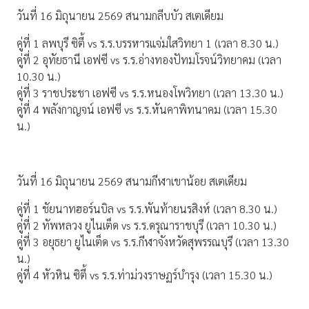
วันที่ 16 มิถุนายน 2569 สนามกลีบบัว สเตเดียม
คู่ที่ 1 ลพบุรี ซิตี้ vs ร.ร.บรรหารแจ่มใสวิทยา 1 (เวลา 8.30 น.)
คู่ที่ 2 อุทัยธานี เอฟซี vs ร.ร.อ่างทองปัทมโรจน์วิทยาคม (เวลา
10.30 น.)
คู่ที่ 3 ราชประชา เอฟซี vs ร.ร.หนองโพวิทยา (เวลา 13.30 น.)
คู่ที่ 4 พลังกาญจน์ เอฟซี vs ร.ร.หันคาพิทนาคม (เวลา 15.30
น.)
วันที่ 16 มิถุนายน 2569 สนามกีฬาเขาน้อย สเตเดียม
คู่ที่ 1 ชัยนาทฮอร์นบิล vs ร.ร.พันท้ายนรสิงห์ (เวลา 8.30 น.)
คู่ที่ 2 ทัพหลวง ยูไนเต็ด vs ร.ร.ดรุณาราชบุรี (เวลา 10.30 น.)
คู่ที่ 3 อยุธยา ยูไนเต็ด vs ร.ร.กีฬาจังหวัดสุพรรณบุรี (เวลา 13.30
น.)
คู่ที่ 4 หัวหิน ซิตี้ vs ร.ร.ท่าม่วงราษฏร์บำรุง (เวลา 15.30 น.)