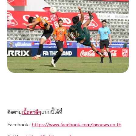
ติดตาม
เนื้อหาดีๆ
แบบนี้ได้ที่
Facebook :
https://www.facebook.com/innnews.co.th