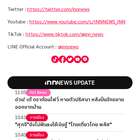
Twitter :
https://twitter.com/innnews
Youtube :
https://www.youtube.com/c/INNNEWS_INN
TikTok :
https://www.tiktok.com/@inn_news
LINE Official Account :
@innnews
NEWS UPDATE
11:05
Hot News
ด่วน! เต้ ดราก้อนไฟว์ หายตัวปริศนา หลังปั่นจักรยาน
ออกจากบ้าน
10:43
การเมือง
"ศุภจี"ยังไม่ฟันธงใช้เงินกู้ "ไทยเที่ยวไทย พลัส"
10:40
การเมือง