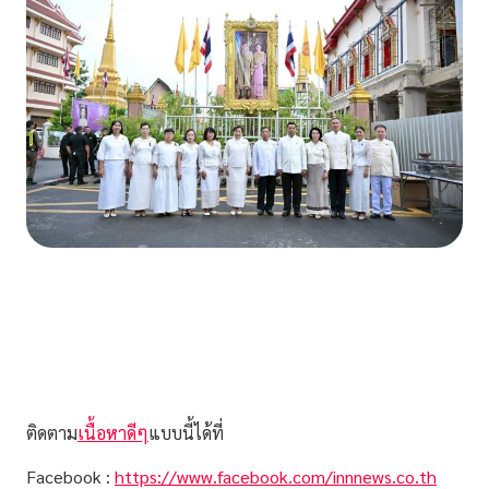
ติดตาม
เนื้อหาดีๆ
แบบนี้ได้ที่
Facebook :
https://www.facebook.com/innnews.co.th