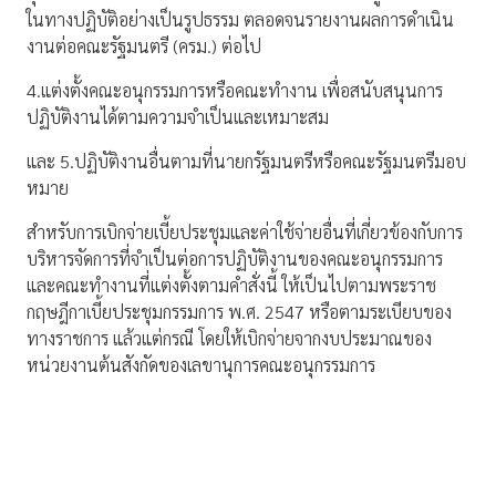
ในทางปฏิบัติอย่างเป็นรูปธรรม ตลอดจนรายงานผลการดำเนิน
งานต่อคณะรัฐมนตรี (ครม.) ต่อไป
4.แต่งตั้งคณะอนุกรรมการหรือคณะทำงาน เพื่อสนับสนุนการ
ปฏิบัติงานได้ตามความจำเป็นและเหมาะสม
และ 5.ปฏิบัติงานอื่นตามที่นายกรัฐมนตรีหรือคณะรัฐมนตรีมอบ
หมาย
สำหรับการเบิกจ่ายเบี้ยประชุมและค่าใช้จ่ายอื่นที่เกี่ยวข้องกับการ
บริหารจัดการที่จำเป็นต่อการปฏิบัติงานของคณะอนุกรรมการ
และคณะทำงานที่แต่งตั้งตามคำสั่งนี้ ให้เป็นไปตามพระราช
กฤษฎีกาเบี้ยประชุมกรรมการ พ.ศ. 2547 หรือตามระเบียบของ
ทางราชการ แล้วแต่กรณี โดยให้เบิกจ่ายจากงบประมาณของ
หน่วยงานต้นสังกัดของเลขานุการคณะอนุกรรมการ