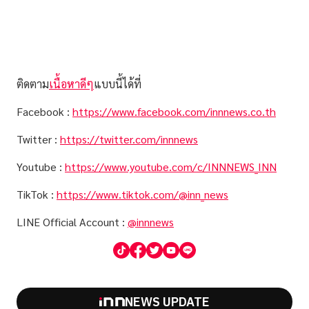
ติดตาม
เนื้อหาดีๆ
แบบนี้ได้ที่
Facebook :
https://www.facebook.com/innnews.co.th
Twitter :
https://twitter.com/innnews
Youtube :
https://www.youtube.com/c/INNNEWS_INN
TikTok :
https://www.tiktok.com/@inn_news
LINE Official Account :
@innnews
NEWS UPDATE