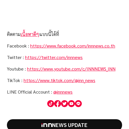
ติดตาม
เนื้อหาดีๆ
แบบนี้ได้ที่
Facebook :
https://www.facebook.com/innnews.co.th
Twitter :
https://twitter.com/innnews
Youtube :
https://www.youtube.com/c/INNNEWS_INN
TikTok :
https://www.tiktok.com/@inn_news
LINE Official Account :
@innnews
NEWS UPDATE