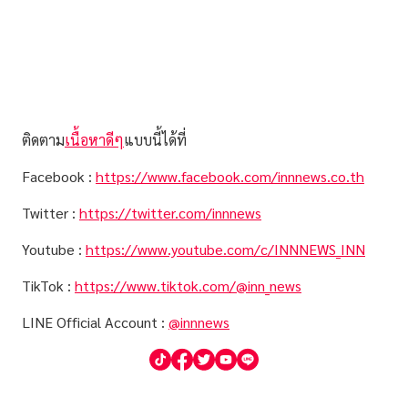
ติดตาม
เนื้อหาดีๆ
แบบนี้ได้ที่
Facebook :
https://www.facebook.com/innnews.co.th
Twitter :
https://twitter.com/innnews
Youtube :
https://www.youtube.com/c/INNNEWS_INN
TikTok :
https://www.tiktok.com/@inn_news
LINE Official Account :
@innnews