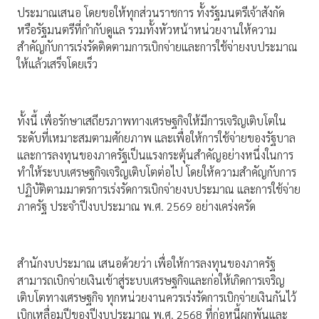
ประมาณเสนอ โดยขอให้ทุกส่วนราชการ ทั้งรัฐมนตรีเจ้าสังกัด
หรือรัฐมนตรีที่กำกับดูแล รวมทั้งหัวหน้าหน่วยงานให้ความ
สำคัญกับการเร่งรัดติดตามการเบิกจ่ายและการใช้จ่ายงบประมาณ
ให้แล้วเสร็จโดยเร็ว
ทั้งนี้ เพื่อรักษาเสถียรภาพทางเศรษฐกิจให้มีการเจริญเติบโตใน
ระดับที่เหมาะสมตามศักยภาพ และเพื่อให้การใช้จ่ายของรัฐบาล
และการลงทุนของภาครัฐเป็นแรงกระตุ้นสำคัญอย่างหนึ่งในการ
ทำให้ระบบเศรษฐกิจเจริญเติบโตต่อไป โดยให้ความสำคัญกับการ
ปฏิบัติตามมาตรการเร่งรัดการเบิกจ่ายงบประมาณ และการใช้จ่าย
ภาครัฐ ประจำปีงบประมาณ พ.ศ. 2569 อย่างเคร่งครัด
สำนักงบประมาณ เสนอด้วยว่า เพื่อให้การลงทุนของภาครัฐ
สามารถเบิกจ่ายเงินเข้าสู่ระบบเศรษฐกิจและก่อให้เกิดการเจริญ
เติบโตทางเศรษฐกิจ ทุกหน่วยงานควรเร่งรัดการเบิกจ่ายเงินกันไว้
เบิกเหลื่อมปีของปีงบประมาณ พ.ศ. 2568 ที่ก่อหนี้ผูกพันและ