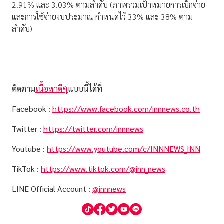
2.91% และ 3.03% ตามลำดับ (ภาพรวมเป้าหมายการเบิกจ่าย
และการใช้จ่ายงบประมาณ กำหนดไว้ 33% และ 38% ตาม
ลำดับ)
ติดตาม
เนื้อหาดีๆ
แบบนี้ได้ที่
Facebook :
https://www.facebook.com/innnews.co.th
Twitter :
https://twitter.com/innnews
Youtube :
https://www.youtube.com/c/INNNEWS_INN
TikTok :
https://www.tiktok.com/@inn_news
LINE Official Account :
@innnews