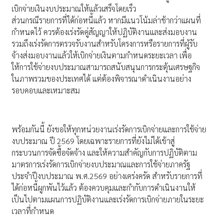
เบิกจ่ายเงินงบประมาณให้แล้วเสร็จโดยเร็ว
ส่วนกรณีรายการที่ได้ก่อหนี้แล้ว หากมีแนวโน้มล่าช้ากว่าแผนที่
กำหนดไว้ ควรต้องเร่งรัดคู่สัญญาให้ปฏิบัติงานและส่งมอบงาน
รวมถึงเร่งรัดการตรวจรับงานสำหรับโครงการหรือรายการที่ผู้รับ
จ้างส่งมอบงานแล้วให้เบิกจ่ายเงินตามกำหนดระยะเวลา เพื่อ
ให้การใช้จ่ายงบประมาณสามารถสนับสนุนการกระตุ้นเศรษฐกิจ
ในภาพรวมของประเทศได้ แต่ต้องพิจารณาดำเนินงานอย่าง
รอบคอบและเหมาะสม
พร้อมกันนี้ ยังขอให้ทุกหน่วยงานเร่งรัดการเบิกจ่ายและการใช้จ่าย
งบประมาณ ปี 2569 โดยเฉพาะรายการที่ยังไม่ได้เข้าสู่
กระบวนการจัดซื้อจัดจ้าง และให้ความสำคัญกับการปฏิบัติตาม
มาตรการเร่งรัดการเบิกจ่ายงบประมาณและการใช้จ่ายภาครัฐ
ประจำปีงบประมาณ พ.ศ.2569 อย่างเคร่งครัด สำหรับรายการที่
ได้ก่อหนี้ผูกพันไว้แล้ว ต้องควบคุมและกำกับการดำเนินงานให้
เป็นไปตามแผนการปฏิบัติงานและเร่งรัดการเบิกจ่ายภายในระยะ
เวลาที่กำหนด