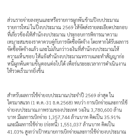
ส่วนรายจ่ายลงทุนและหรือรายการผูกพันข้ามปีงบประมาณ
รายการใหม่ ในปีงบประมาณ 2569 ให้จัดส่งรายละเอียดประกอบ
ที่เกี่ยวข้องให้สำนักงบประมาณ ประกอบการพิจารณาความ
เหมาะสมของราคาควบคู่กับการจัดซื้อจัดจ้าง โดยหากได้รับผลการ
จัดซื้อจัดจ้างแล้ว และไม่เกินกว่าวงเงินที่สำนักงบประมาณให้
ความเห็นชอบ ให้แจ้งสำนักงบประมาณทราบและทำสัญญาก่อ
หนี้ผูกพันตามขั้นตอนต่อไปได้ เพื่อร่นระยะเวลาการดำเนินงาน
ให้รวดเร็วมากยิ่งขึ้น
สำหรับผลการใช้จ่ายงบประมาณประจำปี 2569 ล่าสุด ใน
ไตรมาสแรก (1 ต.ค.-31 ธ.ค.2568) พบว่า การเบิกจ่ายและการใช้
จ่ายงบประมาณภาพรวมของประเทศ วงเงิน 3,780,600 ล้าน
บาท มีผลการเบิกจ่าย 1,357,744 ล้านบาท คิดเป็น 35.91%
และมีผลการใช้จ่าย (ก่อหนี้) 1,551,037 ล้านบาท คิดเป็น
41.03% สูงกว่าเป้าหมายการเบิกจ่ายและการใช้จ่ายงบประมาณ