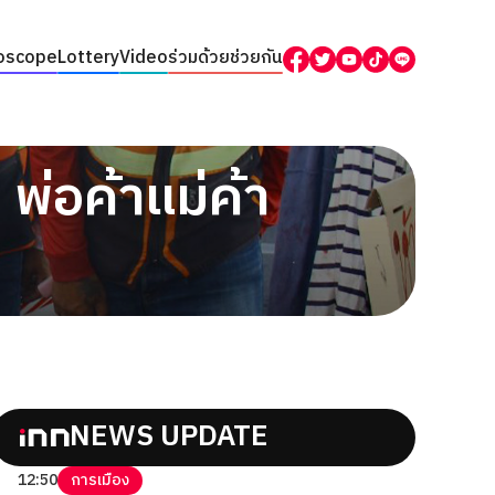
oscope
Lottery
Video
ร่วมด้วยช่วยกัน
 พ่อค้าแม่ค้า
NEWS UPDATE
12:50
การเมือง