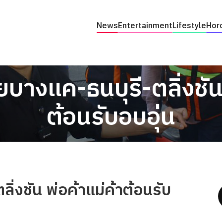
News
Entertainment
Lifestyle
Hor
ยบางแค-ธนบุรี-ตลิ่งชัน
ต้อนรับอบอุ่น
ิ่งชัน พ่อค้าแม่ค้าต้อนรับ