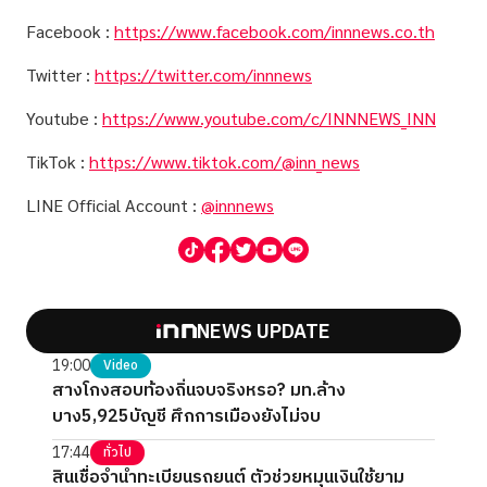
Facebook :
https://www.facebook.com/innnews.co.th
Twitter :
https://twitter.com/innnews
Youtube :
https://www.youtube.com/c/INNNEWS_INN
TikTok :
https://www.tiktok.com/@inn_news
LINE Official Account :
@innnews
NEWS UPDATE
19:00
Video
สางโกงสอบท้องถิ่นจบจริงหรอ? มท.ล้าง
บาง5,925บัญชี ศึกการเมืองยังไม่จบ
17:44
ทั่วไป
สินเชื่อจำนำทะเบียนรถยนต์ ตัวช่วยหมุนเงินใช้ยาม