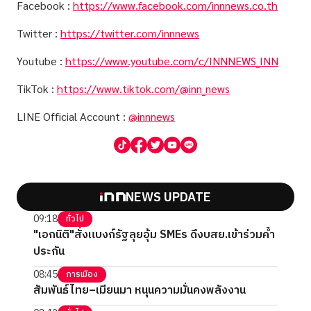
Facebook :
https://www.facebook.com/innnews.co.th
Twitter :
https://twitter.com/innnews
Youtube :
https://www.youtube.com/c/INNNEWS_INN
TikTok :
https://www.tiktok.com/@inn_news
LINE Official Account :
@innnews
NEWS UPDATE
09:18
ทั่วไป
"เอกนิติ"สั่งแบงก์รัฐลุยอุ้ม SMEs ดึงบสย.เข้าร่วมค้ำ
ประกัน
08:45
การเมือง
สัมพันธ์ไทย–เมียนมา หนุนความมั่นคงพลังงาน