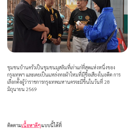
ชุมชนบ้านครัวเป็นชุมชนมุสลิมที่เก่าแก่ที่สุดแห่งหนึ่งของ
กรุงเทพฯ และเคยเป็นแหล่งทอผ้าไหมที่มีชื่อเสียงในอดีต การ
เลือกตั้งผู้ว่าราชการกรุงเทพมหานครจะมีขึ้นในวันที่ 28
มิถุนายน 2569
ติดตาม
เนื้อหาดีๆ
แบบนี้ได้ที่