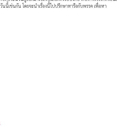
ันนี้เช่นกัน โดยจะนำเรื่องนี้ไปปรึกษาหารือกับพรรค เพื่อหา
N