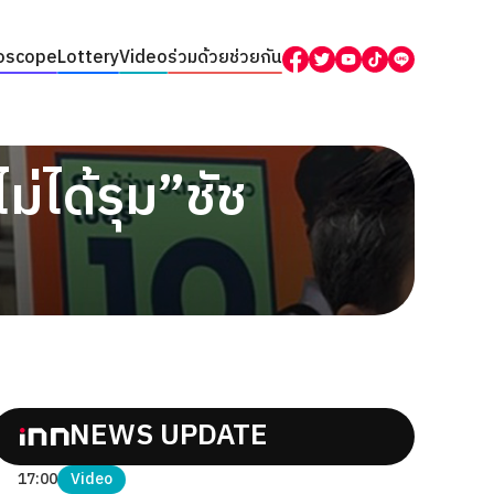
oscope
Lottery
Video
ร่วมด้วยช่วยกัน
่ได้รุม”ชัช
NEWS UPDATE
17:00
Video