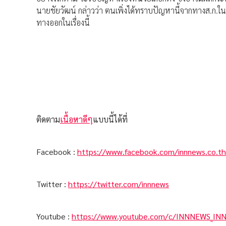
นายชัยวัฒน์ กล่าวว่า ตนเพิ่งได้ทราบปัญหานี้จากทางส.ก.ในว
ทางออกในเรื่องนี้
ติดตาม
เนื้อหาดีๆ
แบบนี้ได้ที่
Facebook :
https://www.facebook.com/innnews.co.th
Twitter :
https://twitter.com/innnews
Youtube :
https://www.youtube.com/c/INNNEWS_IN